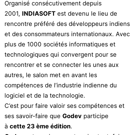
Organisé consécutivement depuis
2001,
INDIASOFT
est devenu le lieu de
rencontre préféré des développeurs indiens
et des consommateurs internationaux. Avec
plus de 1000 sociétés informatiques et
technologiques qui convergent pour se
rencontrer et se connecter les unes aux
autres, le salon met en avant les
compétences de l’industrie indienne du
logiciel et de la technologie.
C’est pour faire valoir ses compétences et
ses savoir-faire que
Godev
participe
à
cette 23 ème édition
.