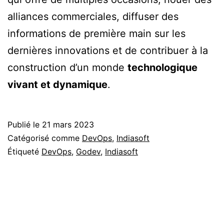
alliances commerciales, diffuser des
informations de première main sur les
dernières innovations et de contribuer à la
construction d’un monde
technologique
vivant et dynamique
.
Publié le
21 mars 2023
Catégorisé comme
DevOps
,
Indiasoft
Étiqueté
DevOps
,
Godev
,
Indiasoft