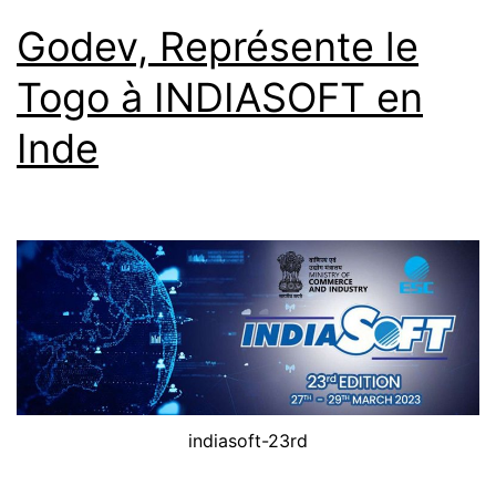
Godev, Représente le
Togo à INDIASOFT en
Inde
indiasoft-23rd