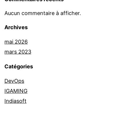
Aucun commentaire à afficher.
Archives
mai 2026
mars 2023
Catégories
DevOps
IGAMING
Indiasoft