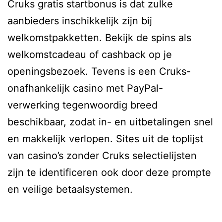
Cruks gratis startbonus is dat zulke
aanbieders inschikkelijk zijn bij
welkomstpakketten. Bekijk de spins als
welkomstcadeau of cashback op je
openingsbezoek. Tevens is een Cruks-
onafhankelijk casino met PayPal-
verwerking tegenwoordig breed
beschikbaar, zodat in- en uitbetalingen snel
en makkelijk verlopen. Sites uit de toplijst
van casino’s zonder Cruks selectielijsten
zijn te identificeren ook door deze prompte
en veilige betaalsystemen.