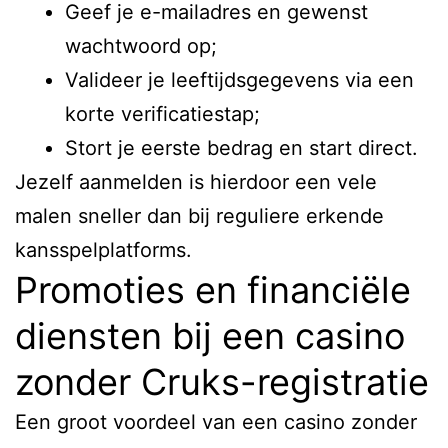
Geef je e-mailadres en gewenst
wachtwoord op;
Valideer je leeftijdsgegevens via een
korte verificatiestap;
Stort je eerste bedrag en start direct.
Jezelf aanmelden is hierdoor een vele
malen sneller dan bij reguliere erkende
kansspelplatforms.
Promoties en financiële
diensten bij een casino
zonder Cruks-registratie
Een groot voordeel van een casino zonder