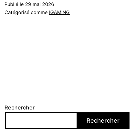
Publié le
29 mai 2026
Catégorisé comme
IGAMING
Rechercher
Rechercher