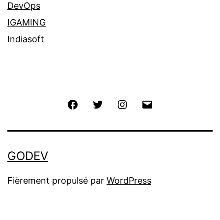
DevOps
IGAMING
Indiasoft
Facebook
Twitter
Instagram
E-
mail
GODEV
Fièrement propulsé par
WordPress